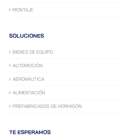
MONTAJE
SOLUCIONES
BIENES DE EQUIPO
AUTOMOCIÓN
AERONÁUTICA
ALIMENTACIÓN
PREFABRICADOS DE HORMIGÓN
TE ESPERAMOS