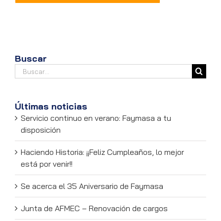
Buscar
Buscar:
Últimas noticias
Servicio continuo en verano: Faymasa a tu
disposición
Haciendo Historia: ¡¡Feliz Cumpleaños, lo mejor
está por venir!!
Se acerca el 35 Aniversario de Faymasa
Junta de AFMEC – Renovación de cargos