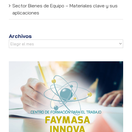
Sector Bienes de Equipo – Materiales clave y sus
aplicaciones
Archivos
Archivos