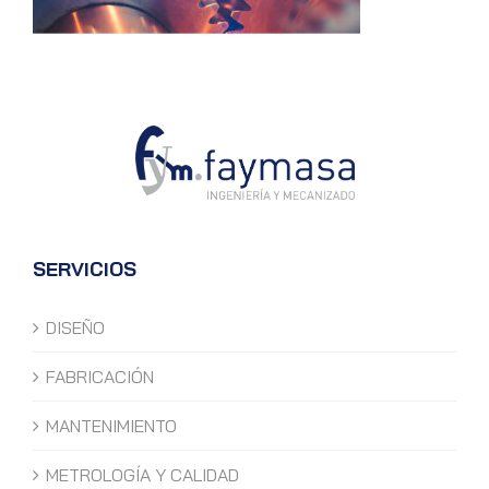
SERVICIOS
DISEÑO
FABRICACIÓN
MANTENIMIENTO
METROLOGÍA Y CALIDAD