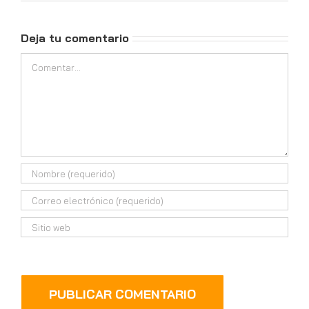
electrónico
Deja tu comentario
Comentar