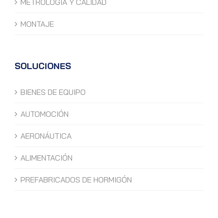
METROLOGÍA Y CALIDAD
MONTAJE
SOLUCIONES
BIENES DE EQUIPO
AUTOMOCIÓN
AERONÁUTICA
ALIMENTACIÓN
PREFABRICADOS DE HORMIGÓN