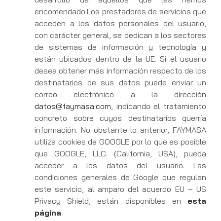
encomendado.Los prestadores de servicios que
acceden a los datos personales del usuario,
con carácter general, se dedican a los sectores
de sistemas de información y tecnología y
están ubicados dentro de la UE. Si el usuario
desea obtener más información respecto de los
destinatarios de sus datos puede enviar un
correo electrónico a la dirección
datos@faymasa.com
, indicando el tratamiento
concreto sobre cuyos destinatarios querría
información. No obstante lo anterior, FAYMASA
utiliza cookies de GOOGLE por lo que es posible
que GOOGLE, LLC. (California, USA), pueda
acceder a los datos del usuario. Las
condiciones generales de Google que regulan
este servicio, al amparo del acuerdo EU – US
Privacy Shield, están disponibles en
esta
página
.