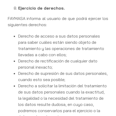
Ejercicio de derechos.
FAYMASA informa al usuario de que podrá ejercer los
siguientes derechos:
Derecho de acceso a sus datos personales
para saber cuáles están siendo objeto de
tratamiento y las operaciones de tratamiento
llevadas a cabo con ellos;
Derecho de rectificación de cualquier dato
personal inexacto;
Derecho de supresión de sus datos personales,
cuando esto sea posible;
Derecho a solicitar la limitación del tratamiento
de sus datos personales cuando la exactitud,
la legalidad o la necesidad del tratamiento de
los datos resulte dudosa, en cuyo caso,
podremos conservarlos para el ejercicio o la