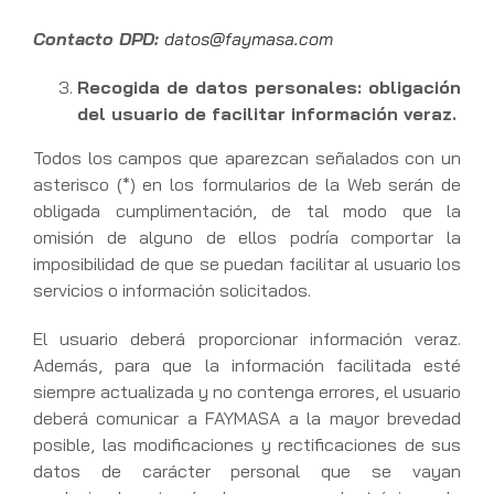
Contacto DPD:
datos@faymasa.com
Recogida de datos personales: obligación
del usuario de facilitar información veraz.
Todos los campos que aparezcan señalados con un
asterisco (*) en los formularios de la Web serán de
obligada cumplimentación, de tal modo que la
omisión de alguno de ellos podría comportar la
imposibilidad de que se puedan facilitar al usuario los
servicios o información solicitados.
El usuario deberá proporcionar información veraz.
Además, para que la información facilitada esté
siempre actualizada y no contenga errores, el usuario
deberá comunicar a FAYMASA a la mayor brevedad
posible, las modificaciones y rectificaciones de sus
datos de carácter personal que se vayan