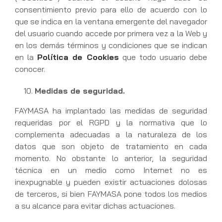
consentimiento previo para ello de acuerdo con lo
que se indica en la ventana emergente del navegador
del usuario cuando accede por primera vez a la Web y
en los demás términos y condiciones que se indican
en la
Política de Cookies
que todo usuario debe
conocer.
Medidas de seguridad.
FAYMASA ha implantado las medidas de seguridad
requeridas por el RGPD y la normativa que lo
complementa adecuadas a la naturaleza de los
datos que son objeto de tratamiento en cada
momento. No obstante lo anterior, la seguridad
técnica en un medio como Internet no es
inexpugnable y pueden existir actuaciones dolosas
de terceros, si bien FAYMASA pone todos los medios
a su alcance para evitar dichas actuaciones.