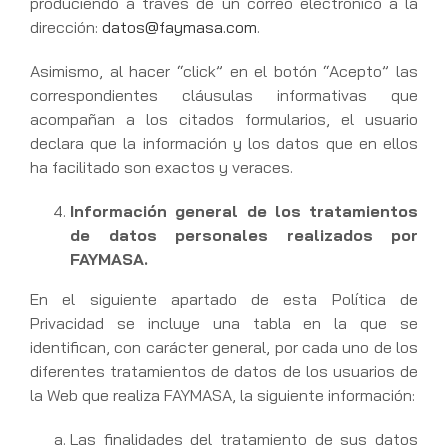
produciendo a través de un correo electrónico a la
dirección:
datos@faymasa.com
.
Asimismo, al hacer “click” en el botón “Acepto” las
correspondientes cláusulas informativas que
acompañan a los citados formularios, el usuario
declara que la información y los datos que en ellos
ha facilitado son exactos y veraces.
Información general de los tratamientos
de datos personales realizados por
FAYMASA.
En el siguiente apartado de esta Política de
Privacidad se incluye una tabla en la que se
identifican, con carácter general, por cada uno de los
diferentes tratamientos de datos de los usuarios de
la Web que realiza FAYMASA, la siguiente información:
Las finalidades del tratamiento de sus datos