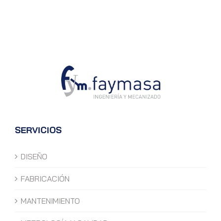
SERVICIOS
DISEÑO
FABRICACIÓN
MANTENIMIENTO