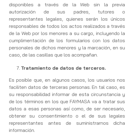
disponibles a través de la Web sin la previa
autorización de sus padres, tutores o
representantes legales, quienes serán los únicos
responsables de todos los actos realizados a través
de la Web por los menores a su cargo, incluyendo la
cumplimentación de los formularios con los datos
personales de dichos menores y la marcación, en su
caso, de las casillas que los acompañan.
Tratamiento de datos de terceros.
Es posible que, en algunos casos, los usuarios nos
faciliten datos de terceras personas. En tal caso, es
su responsabilidad informar de esta circunstancia y
de los términos en los que FAYMASA va a tratar sus
datos a esas personas así como, de ser necesario,
obtener su consentimiento o el de sus legales
representantes antes de suministrarnos dicha
información.