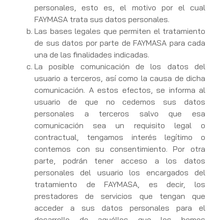
personales, esto es, el motivo por el cual
FAYMASA trata sus datos personales.
Las bases legales que permiten el tratamiento
de sus datos por parte de FAYMASA para cada
una de las finalidades indicadas.
La posible comunicación de los datos del
usuario a terceros, así como la causa de dicha
comunicación. A estos efectos, se informa al
usuario de que no cedemos sus datos
personales a terceros salvo que esa
comunicación sea un requisito legal o
contractual, tengamos interés legítimo o
contemos con su consentimiento. Por otra
parte, podrán tener acceso a los datos
personales del usuario los encargados del
tratamiento de FAYMASA, es decir, los
prestadores de servicios que tengan que
acceder a sus datos personales para el
desarrollo de aquéllos que les hemos