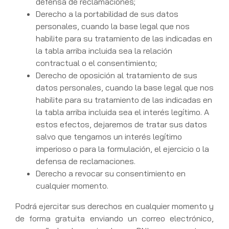
defensa de reclamaciones;
Derecho a la portabilidad de sus datos
personales, cuando la base legal que nos
habilite para su tratamiento de las indicadas en
la tabla arriba incluida sea la relación
contractual o el consentimiento;
Derecho de oposición al tratamiento de sus
datos personales, cuando la base legal que nos
habilite para su tratamiento de las indicadas en
la tabla arriba incluida sea el interés legítimo. A
estos efectos, dejaremos de tratar sus datos
salvo que tengamos un interés legítimo
imperioso o para la formulación, el ejercicio o la
defensa de reclamaciones.
Derecho a revocar su consentimiento en
cualquier momento.
Podrá ejercitar sus derechos en cualquier momento y
de forma gratuita enviando un correo electrónico,