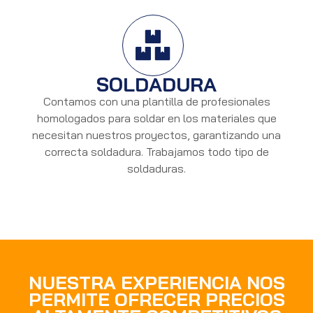
SOLDADURA
Contamos con una plantilla de profesionales
homologados para soldar en los materiales que
necesitan nuestros proyectos, garantizando una
correcta soldadura. Trabajamos todo tipo de
soldaduras.
NUESTRA EXPERIENCIA NOS
PERMITE OFRECER PRECIOS