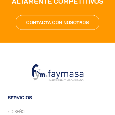
ALTAMENTE COMPETITIVOS
CONTACTA CON NOSOTROS
SERVICIOS
DISEÑO