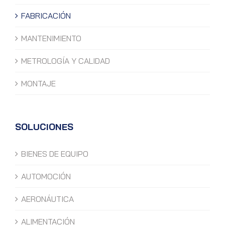
FABRICACIÓN
MANTENIMIENTO
METROLOGÍA Y CALIDAD
MONTAJE
SOLUCIONES
BIENES DE EQUIPO
AUTOMOCIÓN
AERONÁUTICA
ALIMENTACIÓN