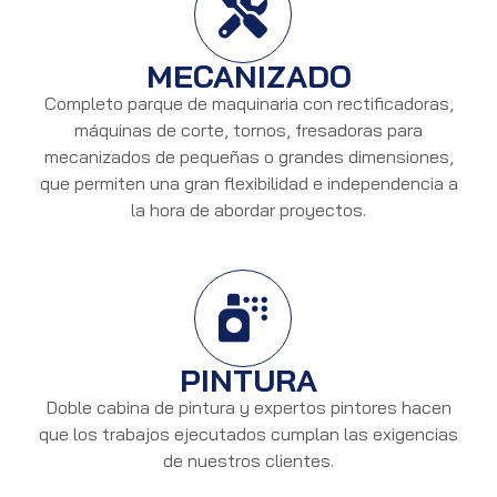
MECANIZADO
Completo parque de maquinaria con rectificadoras,
máquinas de corte, tornos, fresadoras para
mecanizados de pequeñas o grandes dimensiones,
que permiten una gran flexibilidad e independencia a
la hora de abordar proyectos.
PINTURA
Doble cabina de pintura y expertos pintores hacen
que los trabajos ejecutados cumplan las exigencias
de nuestros clientes.