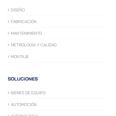
DISEÑO
FABRICACIÓN
MANTENIMIENTO
METROLOGÍA Y CALIDAD
MONTAJE
SOLUCIONES
BIENES DE EQUIPO
AUTOMOCIÓN