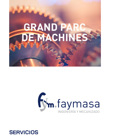
SERVICIOS