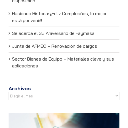
disposición
Haciendo Historia: ¡¡Feliz Cumpleaños, lo mejor
está por venir!!
Se acerca el 35 Aniversario de Faymasa
Junta de AFMEC – Renovación de cargos
Sector Bienes de Equipo – Materiales clave y sus
aplicaciones
Archivos
Archivos