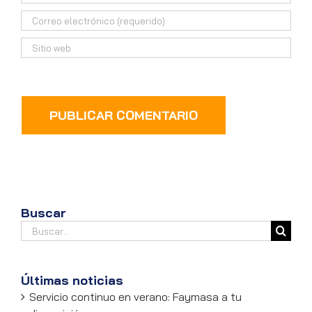
Buscar
Buscar:
Últimas noticias
Servicio continuo en verano: Faymasa a tu