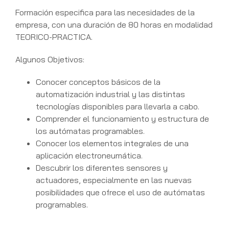
Formación especifica para las necesidades de la
empresa, con una duración de 80 horas en modalidad
TEORICO-PRACTICA.
Algunos Objetivos:
Conocer conceptos básicos de la
automatización industrial y las distintas
tecnologías disponibles para llevarla a cabo.
Comprender el funcionamiento y estructura de
los autómatas programables.
Conocer los elementos integrales de una
aplicación electroneumática.
Descubrir los diferentes sensores y
actuadores, especialmente en las nuevas
posibilidades que ofrece el uso de autómatas
programables.