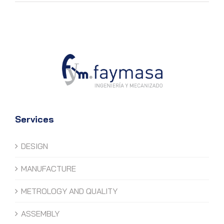
Services
DESIGN
MANUFACTURE
METROLOGY AND QUALITY
ASSEMBLY