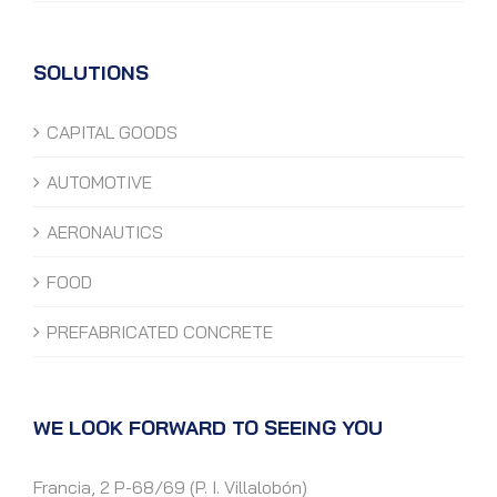
SOLUTIONS
CAPITAL GOODS
AUTOMOTIVE
AERONAUTICS
FOOD
PREFABRICATED CONCRETE
WE LOOK FORWARD TO SEEING YOU
Francia, 2 P-68/69 (P. I. Villalobón)