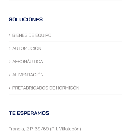
SOLUCIONES
BIENES DE EQUIPO
AUTOMOCIÓN
AERONÁUTICA
ALIMENTACIÓN
PREFABRICADOS DE HORMIGÓN
TE ESPERAMOS
Francia, 2 P-68/69 (P. I. Villalobón)