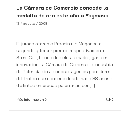
La Cámara de Comercio concede la
medalla de oro este año a Faymasa
13 / agosto / 2008
El jurado otorga a Procoin y a Magonsa el
segundo y tercer premio, respectivamente
Stem Cell, banco de células madre, gana en
innovación La Cámara de Comercio e Industria
de Palencia dio a conocer ayer los ganadores
del trofeo que concede desde hace 38 años a
distintas empresas palentinas por [...]
Más información
0