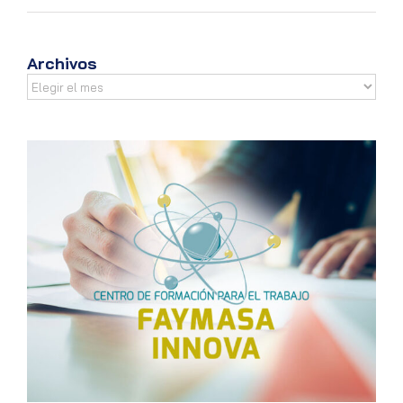
Archivos
Archivos