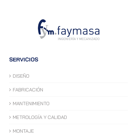
SERVICIOS
DISEÑO
FABRICACIÓN
MANTENIMIENTO
METROLOGÍA Y CALIDAD
MONTAJE