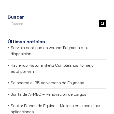
Buscar
Buscar:
Últimas noticias
Servicio continuo en verano: Faymasa a tu
disposición
Haciendo Historia: ¡¡Feliz Cumpleaños, lo mejor
está por venir!!
Se acerca el 35 Aniversario de Faymasa
Junta de AFMEC – Renovación de cargos
Sector Bienes de Equipo – Materiales clave y sus
aplicaciones